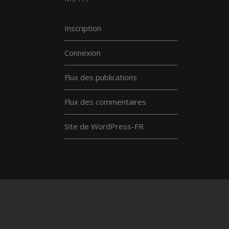
Inscription
Connexion
Flux des publications
Flux des commentaires
Site de WordPress-FR