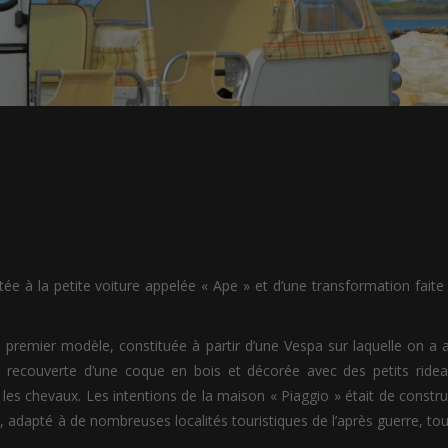
ée à la petite voiture appelée « Ape » et d’une transformation faite 
 premier modèle, constituée à partir d’une Vespa sur laquelle on a 
is recouverte d’une coque en bois et décorée avec des petits ridea
 les chevaux. Les intentions de la maison « Piaggio » était de constru
, adapté à de nombreuses localités touristiques de l’après guerre, tou