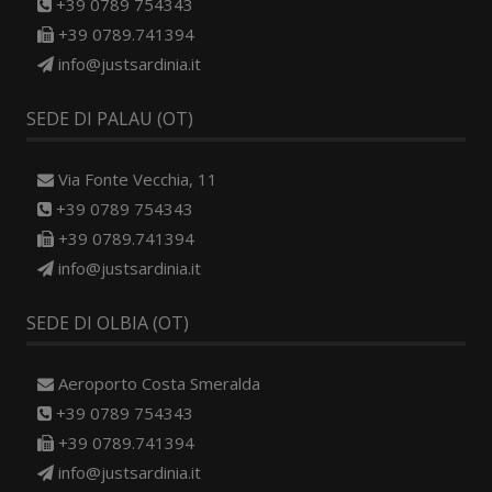
+39 0789 754343
+39 0789.741394
info@justsardinia.it
SEDE DI PALAU (OT)
Via Fonte Vecchia, 11
+39 0789 754343
+39 0789.741394
info@justsardinia.it
SEDE DI OLBIA (OT)
Aeroporto Costa Smeralda
+39 0789 754343
+39 0789.741394
info@justsardinia.it