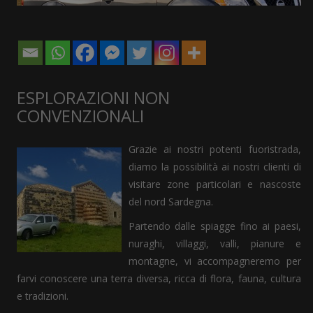
ESPLORAZIONI NON
CONVENZIONALI
Grazie ai nostri potenti fuoristrada,
diamo la possibilità ai nostri clienti di
visitare zone particolari e nascoste
del nord Sardegna.
Partendo dalle spiagge fino ai paesi,
nuraghi, villaggi, valli, pianure e
montagne, vi accompagneremo per
farvi conoscere una terra diversa, ricca di flora, fauna, cultura
e tradizioni.