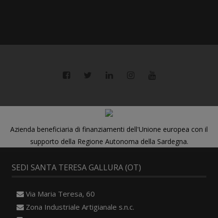
Azienda beneficiaria di finanziamenti dell'Unione europea con il
supporto della Regione Autonoma della Sardegna.
SEDI SANTA TERESA GALLURA (OT)
Via Maria Teresa, 60
Zona Industriale Artigianale s.n.c.