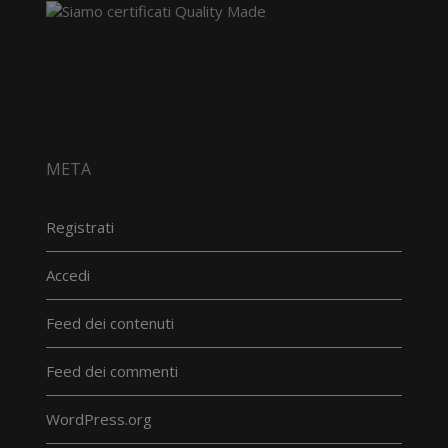
META
Registrati
Accedi
Feed dei contenuti
Feed dei commenti
WordPress.org