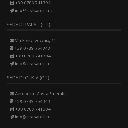
+39 0789.741394
info@justsardinia.it
SEDE DI PALAU (OT)
Via Fonte Vecchia, 11
+39 0789 754343
+39 0789.741394
info@justsardinia.it
SEDE DI OLBIA (OT)
Aeroporto Costa Smeralda
+39 0789 754343
+39 0789.741394
info@justsardinia.it