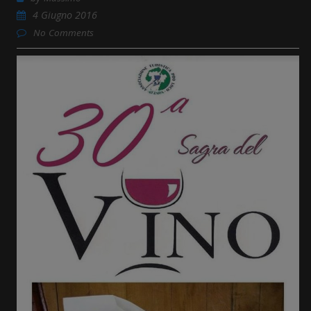
4 Giugno 2016
No Comments