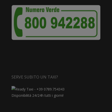
SERVE SUBITO UN TAXI?
Disponibilità 24/24h tutti i giorni!