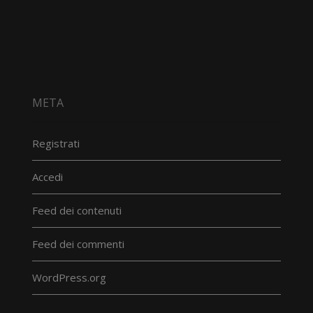
META
Registrati
Accedi
Feed dei contenuti
Feed dei commenti
WordPress.org