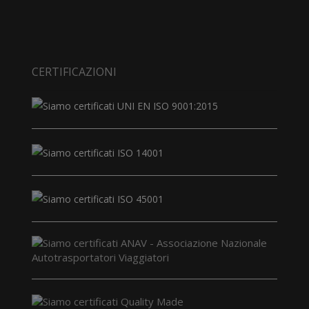
CERTIFICAZIONI