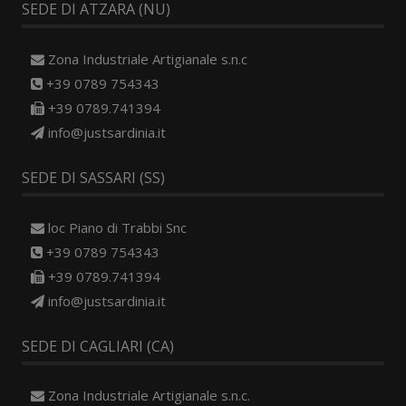
SEDE DI ATZARA (NU)
Zona Industriale Artigianale s.n.c
+39 0789 754343
+39 0789.741394
info@justsardinia.it
SEDE DI SASSARI (SS)
loc Piano di Trabbi Snc
+39 0789 754343
+39 0789.741394
info@justsardinia.it
SEDE DI CAGLIARI (CA)
Zona Industriale Artigianale s.n.c.