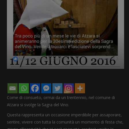
Come di consueto, ormai da un trentennio, nel comune di
Atzara si svolge la Sagra del Vino.
Questa rappresenta un occasione imperdibile per assaporare,
sentire, vivere con tutta la comunità un momento di festa che,