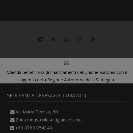
Azienda beneficiaria di finanziamenti dell'Unione europea con il
supporto della Regione Autonoma della Sardegna.
SEDI SANTA TERESA GALLURA (OT)
Via Maria Teresa, 60
Zona Industriale Artigianale s.n.c.
+39 0789 754343